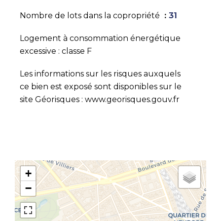
Nombre de lots dans la copropriété
31
Logement à consommation énergétique
excessive : classe F
Les informations sur les risques auxquels
ce bien est exposé sont disponibles sur le
site Géorisques : www.georisques.gouv.fr
+
−