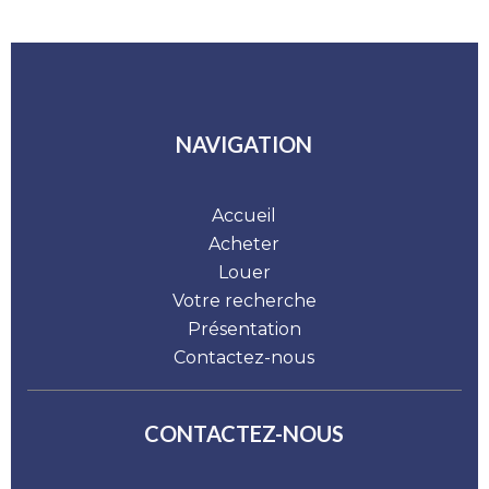
NAVIGATION
Accueil
Acheter
Louer
Votre recherche
Présentation
Contactez-nous
CONTACTEZ-NOUS