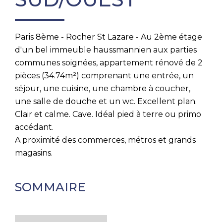
Paris 8ème - Rocher St Lazare - Au 2ème étage
d'un bel immeuble haussmannien aux parties
communes soignées, appartement rénové de 2
pièces (34.74m²) comprenant une entrée, un
séjour, une cuisine, une chambre à coucher,
une salle de douche et un wc. Excellent plan.
Clair et calme. Cave. Idéal pied à terre ou primo
accédant.
A proximité des commerces, métros et grands
magasins.
SOMMAIRE