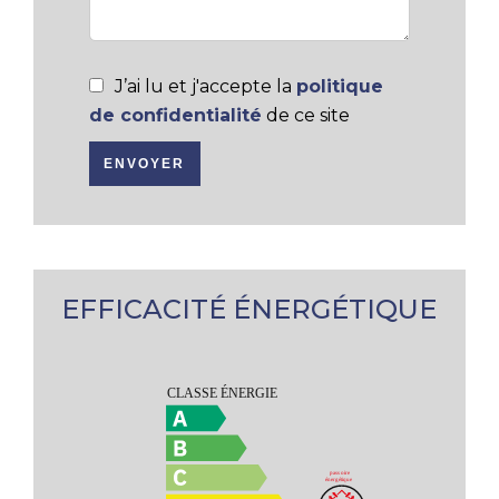
J’ai lu et j'accepte la
politique
de confidentialité
de ce site
ENVOYER
EFFICACITÉ ÉNERGÉTIQUE