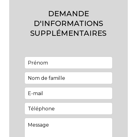
DEMANDE
D'INFORMATIONS
SUPPLÉMENTAIRES