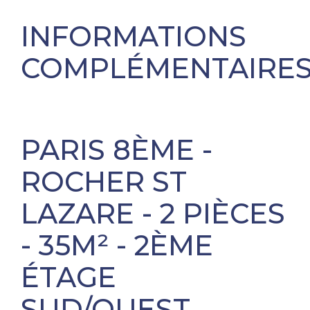
INFORMATIONS
COMPLÉMENTAIRE
PARIS 8ÈME -
ROCHER ST
LAZARE - 2 PIÈCES
- 35M² - 2ÈME
ÉTAGE
SUD/OUEST