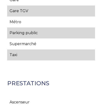
Gare TGV
Métro
Parking public
Supermarché
Taxi
PRESTATIONS
Ascenseur