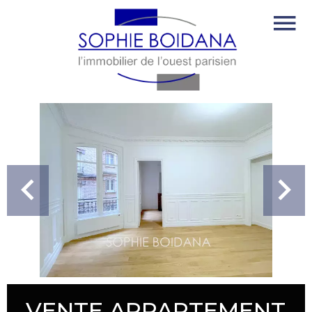
VENTE APPARTEMENT