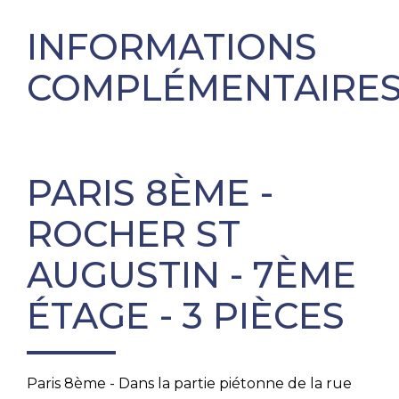
INFORMATIONS
COMPLÉMENTAIRE
PARIS 8ÈME -
ROCHER ST
AUGUSTIN - 7ÈME
ÉTAGE - 3 PIÈCES
Paris 8ème - Dans la partie piétonne de la rue