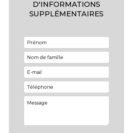
D'INFORMATIONS
SUPPLÉMENTAIRES