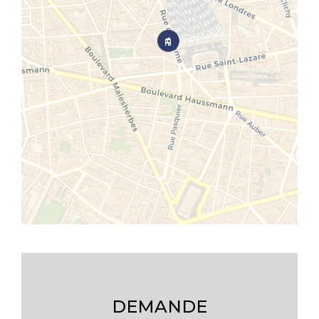
DEMANDE