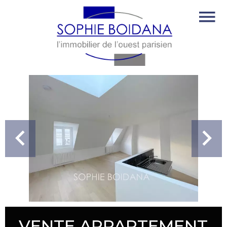
VENTE APPARTEMENT