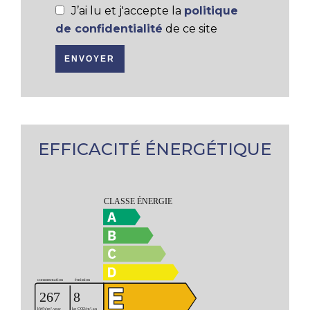
J’ai lu et j'accepte la
politique
de confidentialité
de ce site
ENVOYER
EFFICACITÉ ÉNERGÉTIQUE