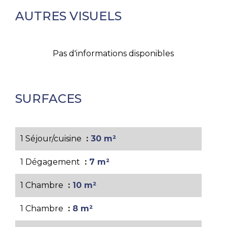
AUTRES VISUELS
Pas d'informations disponibles
SURFACES
1 Séjour/cuisine
30 m²
1 Dégagement
7 m²
1 Chambre
10 m²
1 Chambre
8 m²