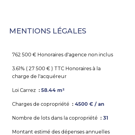
MENTIONS LÉGALES
762 500 € Honoraires d'agence non inclus
3.61% ( 27 500 € ) TTC Honoraires à la
charge de l'acquéreur
Loi Carrez
58.44 m²
Charges de copropriété
4500 € / an
Nombre de lots dans la copropriété
31
Montant estimé des dépenses annuelles