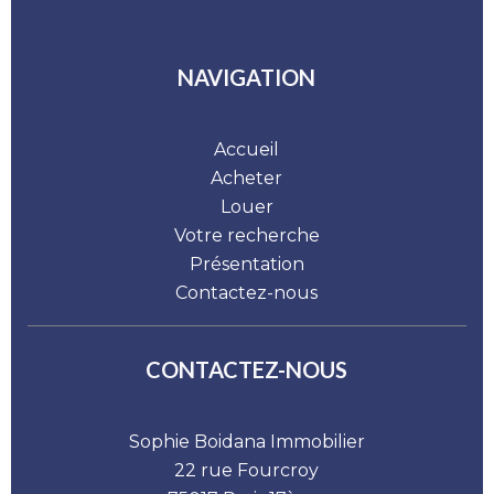
NAVIGATION
Accueil
Acheter
Louer
Votre recherche
Présentation
Contactez-nous
CONTACTEZ-NOUS
Sophie Boidana Immobilier
22 rue Fourcroy