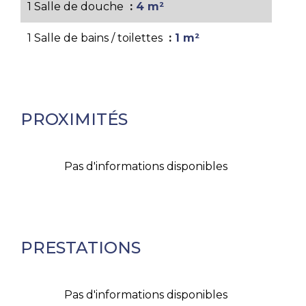
1 Salle de douche
4 m²
1 Salle de bains / toilettes
1 m²
PROXIMITÉS
Pas d'informations disponibles
PRESTATIONS
Pas d'informations disponibles