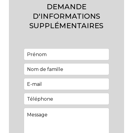
DEMANDE
D'INFORMATIONS
SUPPLÉMENTAIRES