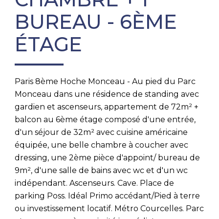
BUREAU - 6ÈME
ÉTAGE
Paris 8ème Hoche Monceau - Au pied du Parc
Monceau dans une résidence de standing avec
gardien et ascenseurs, appartement de 72m² +
balcon au 6ème étage composé d'une entrée,
d'un séjour de 32m² avec cuisine américaine
équipée, une belle chambre à coucher avec
dressing, une 2ème pièce d'appoint/ bureau de
9m², d'une salle de bains avec wc et d'un wc
indépendant. Ascenseurs. Cave. Place de
parking Poss. Idéal Primo accédant/Pied à terre
ou investissement locatif. Métro Courcelles. Parc