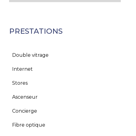
PRESTATIONS
Double vitrage
Internet
Stores
Ascenseur
Concierge
Fibre optique