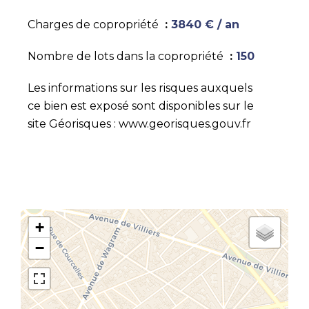
Charges de copropriété
3840 € / an
Nombre de lots dans la copropriété
150
Les informations sur les risques auxquels
ce bien est exposé sont disponibles sur le
site Géorisques : www.georisques.gouv.fr
+
−