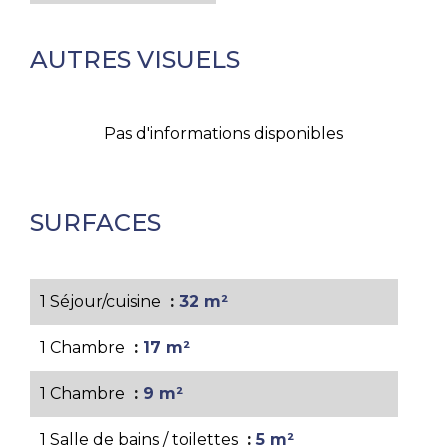
AUTRES VISUELS
Pas d'informations disponibles
SURFACES
1 Séjour/cuisine
32 m²
1 Chambre
17 m²
1 Chambre
9 m²
1 Salle de bains / toilettes
5 m²