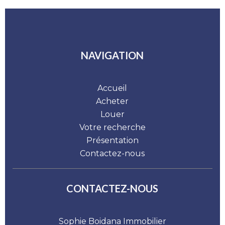
NAVIGATION
Accueil
Acheter
Louer
Votre recherche
Présentation
Contactez-nous
CONTACTEZ-NOUS
Sophie Boidana Immobilier