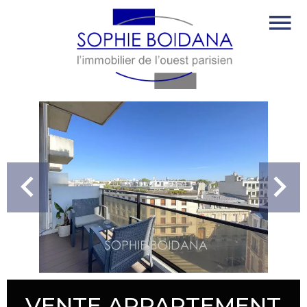
VENTE APPARTEMENT