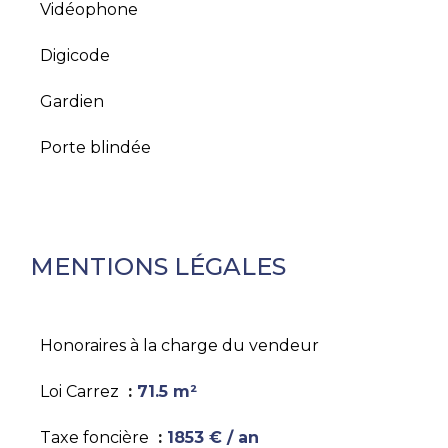
Vidéophone
Digicode
Gardien
Porte blindée
MENTIONS LÉGALES
Honoraires à la charge du vendeur
Loi Carrez
71.5 m²
Taxe foncière
1853 € / an