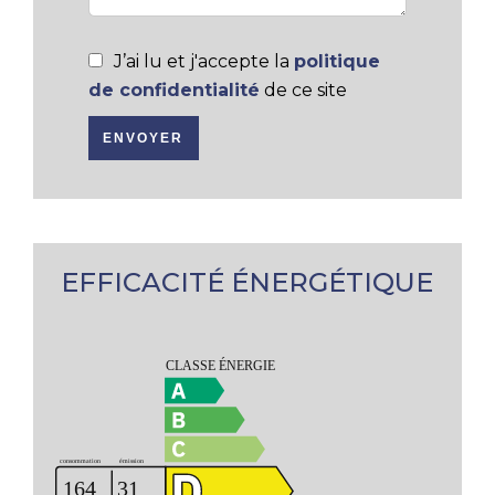
J’ai lu et j'accepte la
politique
de confidentialité
de ce site
ENVOYER
EFFICACITÉ ÉNERGÉTIQUE